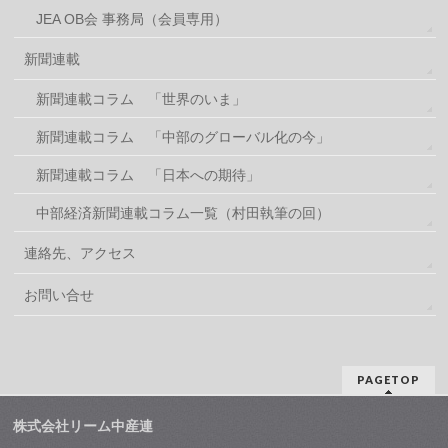
JEA OB会 事務局（会員専用）
新聞連載
新聞連載コラム 「世界のいま」
新聞連載コラム 「中部のグローバル化の今」
新聞連載コラム 「日本への期待」
中部経済新聞連載コラム一覧（村田執筆の回）
連絡先、アクセス
お問い合せ
PAGETOP
株式会社リーム中産連