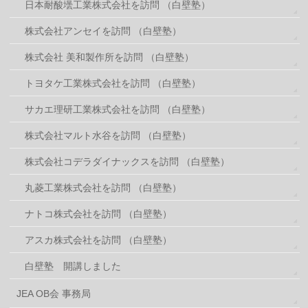
日本耐酸壜工業株式会社を訪問 （白壁塾）
株式会社アンセイを訪問 （白壁塾）
株式会社 美和製作所を訪問 （白壁塾）
トヨタケ工業株式会社を訪問 （白壁塾）
サカエ理研工業株式会社を訪問 （白壁塾）
株式会社マルト水谷を訪問 （白壁塾）
株式会社コデラダイナックスを訪問 （白壁塾）
丸菱工業株式会社を訪問 （白壁塾）
ナトコ株式会社を訪問 （白壁塾）
アスカ株式会社を訪問 （白壁塾）
白壁塾 開講しました
JEA OB会 事務局