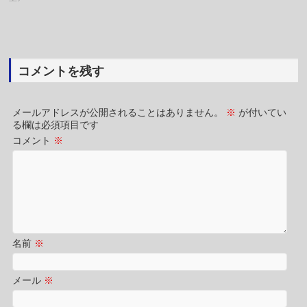
コメントを残す
メールアドレスが公開されることはありません。
※
が付いてい
る欄は必須項目です
コメント
※
名前
※
メール
※