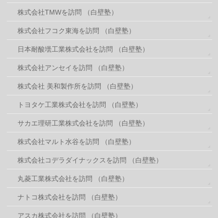
株式会社TMWを訪問 （白壁塾）
株式会社フコク東海を訪問 （白壁塾）
日本耐酸壜工業株式会社を訪問 （白壁塾）
株式会社アンセイを訪問 （白壁塾）
株式会社 美和製作所を訪問 （白壁塾）
トヨタケ工業株式会社を訪問 （白壁塾）
サカエ理研工業株式会社を訪問 （白壁塾）
株式会社マルト水谷を訪問 （白壁塾）
株式会社コデラダイナックスを訪問 （白壁塾）
丸菱工業株式会社を訪問 （白壁塾）
ナトコ株式会社を訪問 （白壁塾）
アスカ株式会社を訪問 （白壁塾）