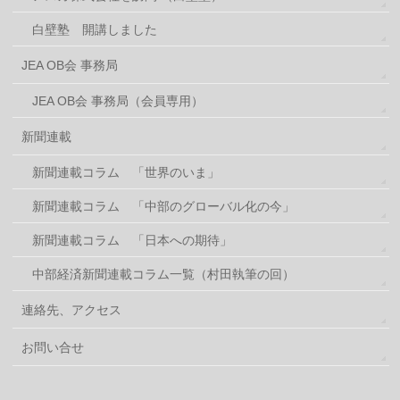
白壁塾 開講しました
JEA OB会 事務局
JEA OB会 事務局（会員専用）
新聞連載
新聞連載コラム 「世界のいま」
新聞連載コラム 「中部のグローバル化の今」
新聞連載コラム 「日本への期待」
中部経済新聞連載コラム一覧（村田執筆の回）
連絡先、アクセス
お問い合せ