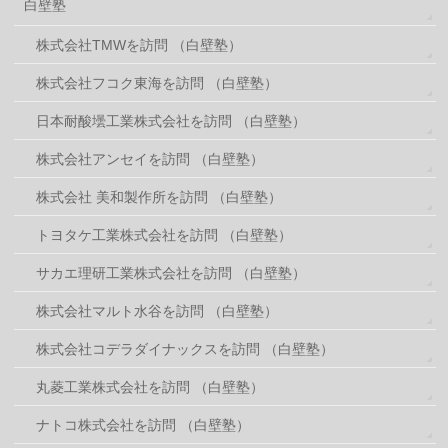
白壁塾
株式会社TMWを訪問 （白壁塾）
株式会社フコク東海を訪問 （白壁塾）
日本耐酸壜工業株式会社を訪問 （白壁塾）
株式会社アンセイを訪問 （白壁塾）
株式会社 美和製作所を訪問 （白壁塾）
トヨタケ工業株式会社を訪問 （白壁塾）
サカエ理研工業株式会社を訪問 （白壁塾）
株式会社マルト水谷を訪問 （白壁塾）
株式会社コデラダイナックスを訪問 （白壁塾）
丸菱工業株式会社を訪問 （白壁塾）
ナトコ株式会社を訪問 （白壁塾）