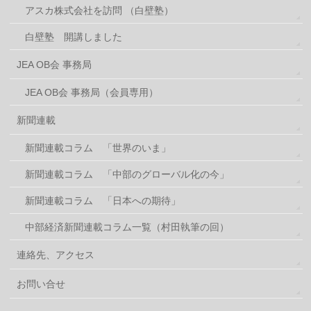
アスカ株式会社を訪問 （白壁塾）
白壁塾 開講しました
JEA OB会 事務局
JEA OB会 事務局（会員専用）
新聞連載
新聞連載コラム 「世界のいま」
新聞連載コラム 「中部のグローバル化の今」
新聞連載コラム 「日本への期待」
中部経済新聞連載コラム一覧（村田執筆の回）
連絡先、アクセス
お問い合せ