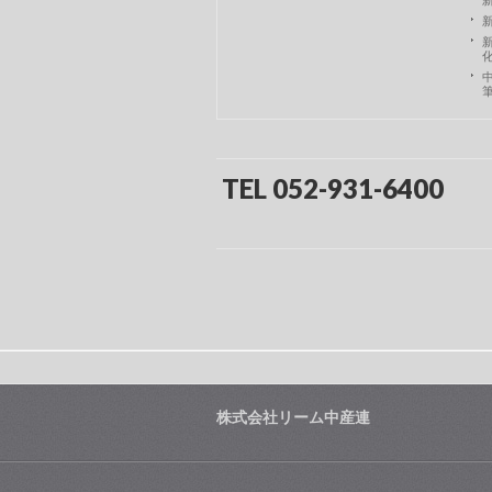
TEL 052-931-6400
株式会社リーム中産連