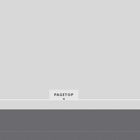
PAGETOP