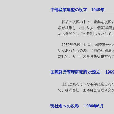
中部産業連盟の設立 1948年
戦後の復興の中で、産業を復興す
者が結集し、社団法人 中部産業
めの機関としての役割も果たして
1950年代後半には、国際連合
いがあったものの、当時の社団法
対して、サービスを直接提供する
国際経営管理研究所 の設立 1969
上記にあるような要望に応えるた
て、株式会社 国際経営管理研究所
現社名への改称 1986年6月