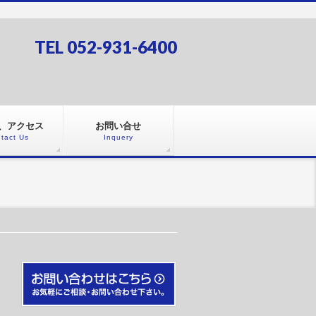
TEL 052-931-6400
、アクセス
お問い合せ
tact Us
Inquery