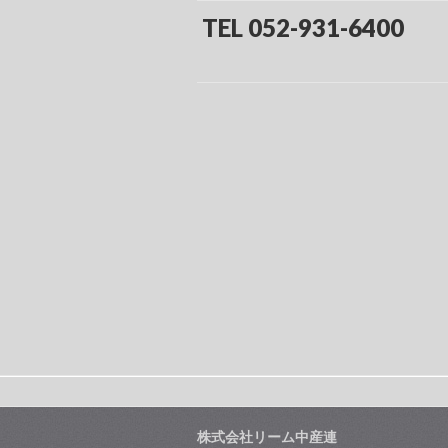
TEL 052-931-6400
株式会社リーム中産連