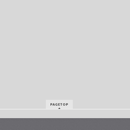
PAGETOP