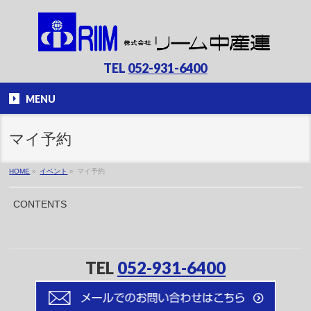
TEL
052-931-6400
MENU
マイ予約
HOME
»
イベント
»
マイ予約
CONTENTS
TEL
052-931-6400