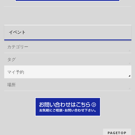
イベント
カテゴリー
タグ
マイ予約
場所
PAGETOP